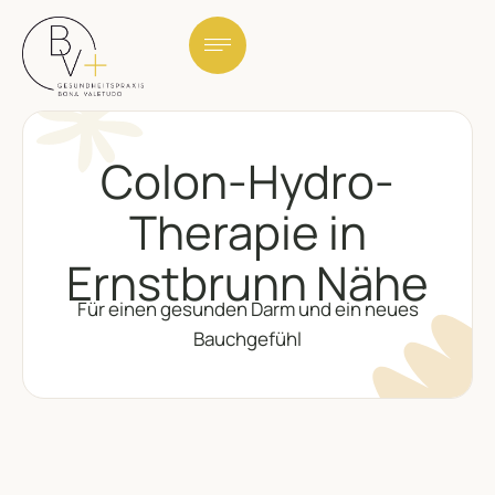
Colon-Hydro-
Therapie in
Ernstbrunn Nähe
Für einen gesunden Darm und ein neues
Bauchgefühl