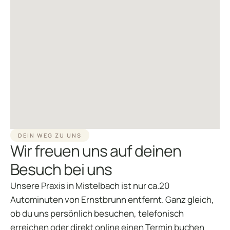
DEIN WEG ZU UNS
Wir freuen uns auf deinen
Besuch bei uns
Unsere Praxis in Mistelbach ist nur ca.20
Autominuten von Ernstbrunn entfernt. Ganz gleich,
ob du uns persönlich besuchen, telefonisch
erreichen oder direkt online einen Termin buchen