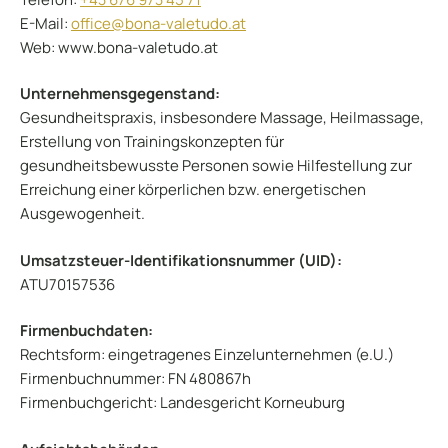
E-Mail:
office@bona-valetudo.at
Web: www.
bona-valetudo.at
Unternehmensgegenstand:
Gesundheitspraxis, insbesondere Massage, Heilmassage,
Erstellung von Trainingskonzepten für
gesundheitsbewusste Personen sowie Hilfestellung zur
Erreichung einer körperlichen bzw. energetischen
Ausgewogenheit.
Umsatzsteuer-Identifikationsnummer (UID):
ATU70157536
Firmenbuchdaten:
Rechtsform: eingetragenes Einzelunternehmen (e.U.)
Firmenbuchnummer: FN 480867h
Firmenbuchgericht: Landesgericht Korneuburg