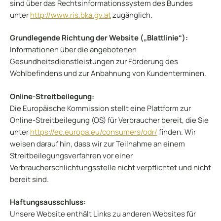
sind über das Rechtsinformationssystem des Bundes
unter
http://www.ris.bka.gv.at
zugänglich.
Grundlegende Richtung der Website („Blattlinie“):
Informationen über die angebotenen
Gesundheitsdienstleistungen zur Förderung des
Wohlbefindens und zur Anbahnung von Kundenterminen.
Online-Streitbeilegung:
Die Europäische Kommission stellt eine Plattform zur
Online-Streitbeilegung (OS) für Verbraucher bereit, die Sie
unter
https://ec.europa.eu/consumers/odr/
finden. Wir
weisen darauf hin, dass wir zur Teilnahme an einem
Streitbeilegungsverfahren vor einer
Verbraucherschlichtungsstelle nicht verpflichtet und nicht
bereit sind.
Haftungsausschluss:
Unsere Website enthält Links zu anderen Websites für