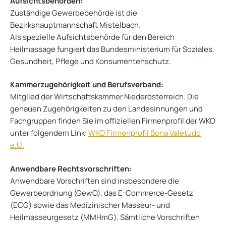
Aufsichtsbehörden:
Zuständige Gewerbebehörde ist die
Bezirkshauptmannschaft Mistelbach.
Als spezielle Aufsichtsbehörde für den Bereich
Heilmassage fungiert das Bundesministerium für Soziales,
Gesundheit, Pflege und Konsumentenschutz.
Kammerzugehörigkeit und Berufsverband:
Mitglied der Wirtschaftskammer Niederösterreich. Die
genauen Zugehörigkeiten zu den Landesinnungen und
Fachgruppen finden Sie im offiziellen Firmenprofil der WKO
unter folgendem Link:
WKO Firmenprofil Bona Valetudo
e.U.
Anwendbare Rechtsvorschriften:
Anwendbare Vorschriften sind insbesondere die
Gewerbeordnung (GewO), das E-Commerce-Gesetz
(ECG) sowie das Medizinischer Masseur- und
Heilmasseurgesetz (MMHmG). Sämtliche Vorschriften