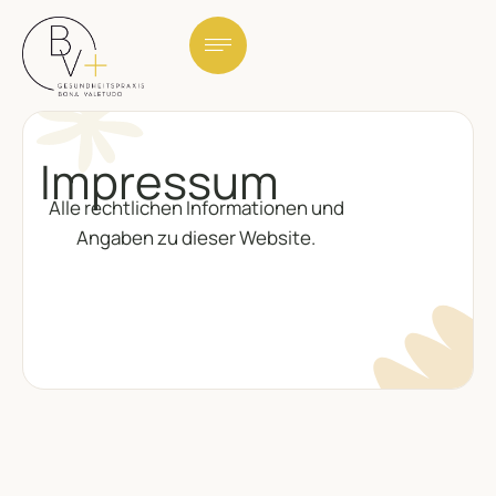
Impressum
Alle rechtlichen Informationen und
Angaben zu dieser Website.