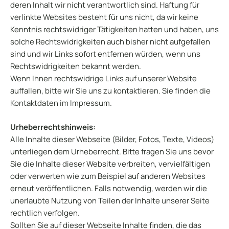
deren Inhalt wir nicht verantwortlich sind. Haftung für
verlinkte Websites besteht für uns nicht, da wir keine
Kenntnis rechtswidriger Tätigkeiten hatten und haben, uns
solche Rechtswidrigkeiten auch bisher nicht aufgefallen
sind und wir Links sofort entfernen würden, wenn uns
Rechtswidrigkeiten bekannt werden.
Wenn Ihnen rechtswidrige Links auf unserer Website
auffallen, bitte wir Sie uns zu kontaktieren. Sie finden die
Kontaktdaten im Impressum.
Urheberrechtshinweis:
Alle Inhalte dieser Webseite (Bilder, Fotos, Texte, Videos)
unterliegen dem Urheberrecht. Bitte fragen Sie uns bevor
Sie die Inhalte dieser Website verbreiten, vervielfältigen
oder verwerten wie zum Beispiel auf anderen Websites
erneut veröffentlichen. Falls notwendig, werden wir die
unerlaubte Nutzung von Teilen der Inhalte unserer Seite
rechtlich verfolgen.
Sollten Sie auf dieser Webseite Inhalte finden, die das