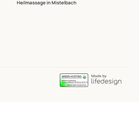
Heilmassage in Mistelbach