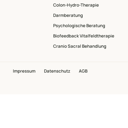
Colon-Hydro-Therapie
Darmberatung
Psychologische Beratung
Biofeedback Vitalfeldtherapie
Cranio Sacral Behandlung
Impressum
Datenschutz
AGB