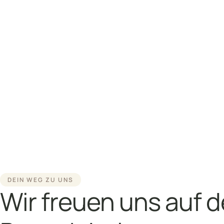
DEIN WEG ZU UNS
Wir freuen uns auf 