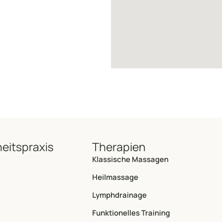
eitspraxis
Therapien
Klassische Massagen
Heilmassage
Lymphdrainage
Funktionelles Training