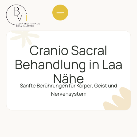
Cranio Sacral
Behandlung in Laa
Nähe
Sanfte Berührungen für Körper, Geist und
Nervensystem