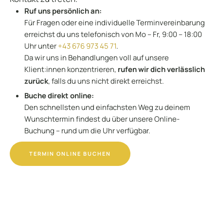
Ruf uns persönlich an:
Für Fragen oder eine individuelle Terminvereinbarung
erreichst du uns telefonisch von Mo – Fr, 9:00 – 18:00
Uhr unter
+43 676 973 45 71
.
Da wir uns in Behandlungen voll auf unsere
Klient:innen konzentrieren,
rufen wir dich verlässlich
zurück
, falls du uns nicht direkt erreichst.
Buche direkt online:
Den schnellsten und einfachsten Weg zu deinem
Wunschtermin findest du über unsere Online-
Buchung – rund um die Uhr verfügbar.
TERMIN ONLINE BUCHEN