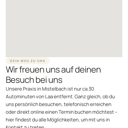
DEIN WEG ZU UNS
Wir freuen uns auf deinen
Besuch bei uns
Unsere Praxis in Mistelbach ist nur ca.30
Autominuten von Laa entfernt. Ganz gleich, ob du
uns persönlich besuchen, telefonisch erreichen
oder direkt online einen Termin buchen möchtest –
hier findest du alle Möglichkeiten, um mit uns in
Kontakt zu treten.