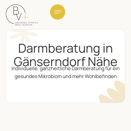
Darmberatung in
Gänserndorf Nähe
Individuelle, ganzheitliche Darmberatung für ein
gesundes Mikrobiom und mehr Wohlbefinden