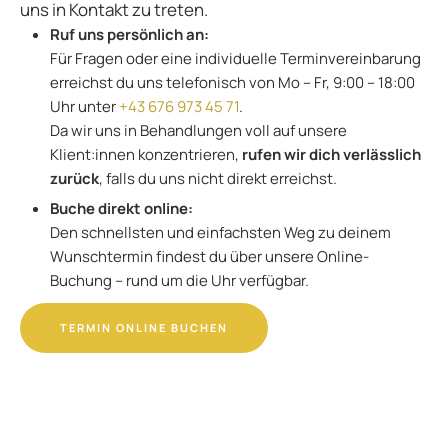
uns in Kontakt zu treten.
Ruf uns persönlich an:
Für Fragen oder eine individuelle Terminvereinbarung
erreichst du uns telefonisch von Mo – Fr, 9:00 – 18:00
Uhr unter
+43 676 973 45 71
.
Da wir uns in Behandlungen voll auf unsere
Klient:innen konzentrieren,
rufen wir dich verlässlich
zurück
, falls du uns nicht direkt erreichst.
Buche direkt online:
Den schnellsten und einfachsten Weg zu deinem
Wunschtermin findest du über unsere Online-
Buchung – rund um die Uhr verfügbar.
TERMIN ONLINE BUCHEN