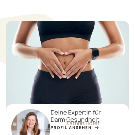
Deine Expertin für
Darm Gesundheit
Kathrin Höfer
PROFIL ANSEHEN