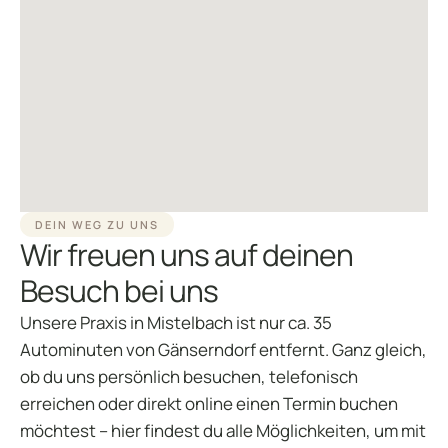
DEIN WEG ZU UNS
Wir freuen uns auf deinen
Besuch bei uns
Unsere Praxis in Mistelbach ist nur ca. 35
Autominuten von Gänserndorf entfernt. Ganz gleich,
ob du uns persönlich besuchen, telefonisch
erreichen oder direkt online einen Termin buchen
möchtest – hier findest du alle Möglichkeiten, um mit