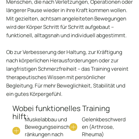
Menschen, die nach Verletzungen, Operationen oder
längerer Pause wieder in ihre Kraft kommen wollen.
Mit gezielten, achtsam angeleiteten Bewegungen
wird der Körper Schritt für Schritt aufgebaut –
funktionell, alltagsnah und individuell abgestimmt.
Ob zur Verbesserung der Haltung, zur Kräftigung
nach körperlichen Herausforderungen oder zur
langfristigen Schmerzfreiheit – das Training vereint
therapeutisches Wissen mit persönlicher
Begleitung. Für mehr Beweglichkeit, Stabilität und
ein gutes Körpergefühl.
Wobei funktionelles Training
hilft:
Muskelabbau und
Gelenkbeschwerd
Bewegungseinsch
en (Arthrose,
ränkungen nach
Rheuma)