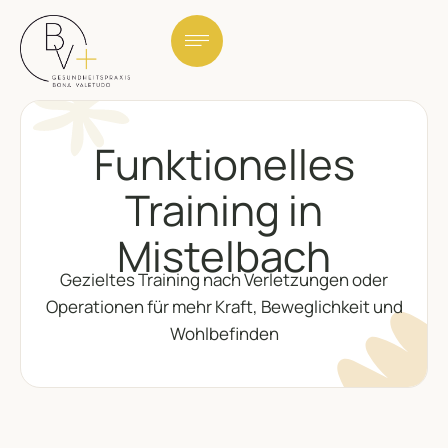
Funktionelles
Training in
Mistelbach
Gezieltes Training nach Verletzungen oder
Operationen für mehr Kraft, Beweglichkeit und
Wohlbefinden