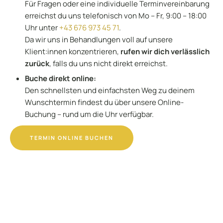
Für Fragen oder eine individuelle Terminvereinbarung
erreichst du uns telefonisch von Mo – Fr, 9:00 – 18:00
Uhr unter
+43 676 973 45 71
.
Da wir uns in Behandlungen voll auf unsere
Klient:innen konzentrieren,
rufen wir dich verlässlich
zurück
, falls du uns nicht direkt erreichst.
Buche direkt online:
Den schnellsten und einfachsten Weg zu deinem
Wunschtermin findest du über unsere Online-
Buchung – rund um die Uhr verfügbar.
TERMIN ONLINE BUCHEN