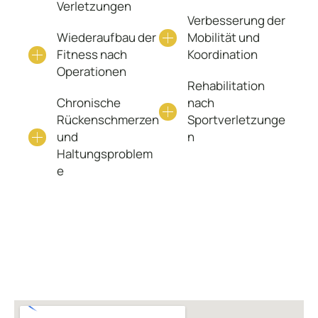
Verletzungen
Verbesserung der
Wiederaufbau der
Mobilität und
Fitness nach
Koordination
Operationen
Rehabilitation
Chronische
nach
Rückenschmerzen
Sportverletzunge
und
n
Haltungsproblem
e