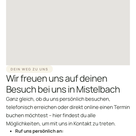
DEIN WEG ZU UNS
Wir freuen uns auf deinen
Besuch bei uns in Mistelbach
Ganz gleich, ob du uns persönlich besuchen,
telefonisch erreichen oder direkt online einen Termin
buchen möchtest – hier findest du alle
Möglichkeiten, um mit uns in Kontakt zu treten.
Ruf uns persönlich an: