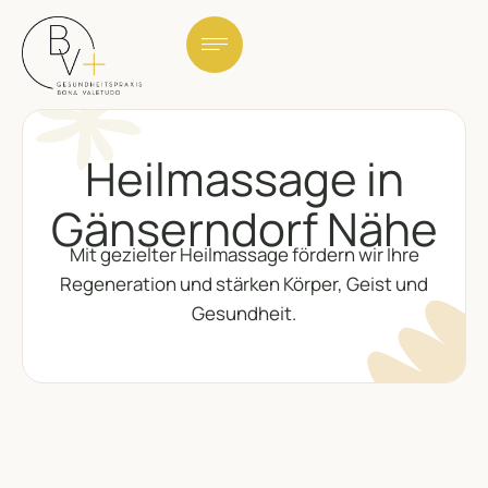
Heilmassage in
Gänserndorf Nähe
Mit gezielter Heilmassage fördern wir Ihre
Regeneration und stärken Körper, Geist und
Gesundheit.