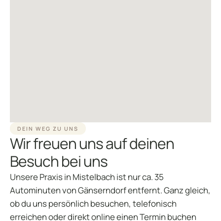
DEIN WEG ZU UNS
Wir freuen uns auf deinen
Besuch bei uns
Unsere Praxis in Mistelbach ist nur ca. 35
Autominuten von Gänserndorf entfernt. Ganz gleich,
ob du uns persönlich besuchen, telefonisch
erreichen oder direkt online einen Termin buchen