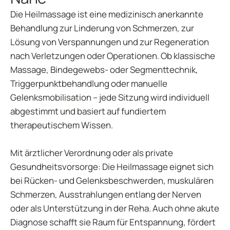
Die Heilmassage ist eine medizinisch anerkannte
Behandlung zur Linderung von Schmerzen, zur
Lösung von Verspannungen und zur Regeneration
nach Verletzungen oder Operationen. Ob klassische
Massage, Bindegewebs- oder Segmenttechnik,
Triggerpunktbehandlung oder manuelle
Gelenksmobilisation – jede Sitzung wird individuell
abgestimmt und basiert auf fundiertem
therapeutischem Wissen.
Mit ärztlicher Verordnung oder als private
Gesundheitsvorsorge: Die Heilmassage eignet sich
bei Rücken- und Gelenksbeschwerden, muskulären
Schmerzen, Ausstrahlungen entlang der Nerven
oder als Unterstützung in der Reha. Auch ohne akute
Diagnose schafft sie Raum für Entspannung, fördert