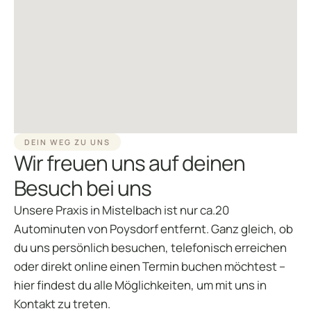
DEIN WEG ZU UNS
Wir freuen uns auf deinen
Besuch bei uns
Unsere Praxis in Mistelbach ist nur ca.20
Autominuten von Poysdorf entfernt. Ganz gleich, ob
du uns persönlich besuchen, telefonisch erreichen
oder direkt online einen Termin buchen möchtest –
hier findest du alle Möglichkeiten, um mit uns in
Kontakt zu treten.