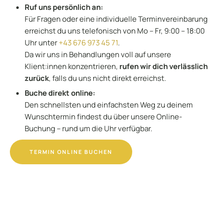
Ruf uns persönlich an:
Für Fragen oder eine individuelle Terminvereinbarung
erreichst du uns telefonisch von Mo – Fr, 9:00 – 18:00
Uhr unter
+43 676 973 45 71
.
Da wir uns in Behandlungen voll auf unsere
Klient:innen konzentrieren,
rufen wir dich verlässlich
zurück
, falls du uns nicht direkt erreichst.
Buche direkt online:
Den schnellsten und einfachsten Weg zu deinem
Wunschtermin findest du über unsere Online-
Buchung – rund um die Uhr verfügbar.
TERMIN ONLINE BUCHEN