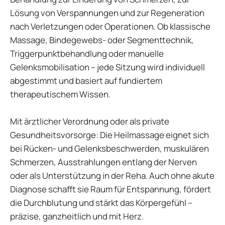
Lösung von Verspannungen und zur Regeneration
nach Verletzungen oder Operationen. Ob klassische
Massage, Bindegewebs- oder Segmenttechnik,
Triggerpunktbehandlung oder manuelle
Gelenksmobilisation – jede Sitzung wird individuell
abgestimmt und basiert auf fundiertem
therapeutischem Wissen.
Mit ärztlicher Verordnung oder als private
Gesundheitsvorsorge: Die Heilmassage eignet sich
bei Rücken- und Gelenksbeschwerden, muskulären
Schmerzen, Ausstrahlungen entlang der Nerven
oder als Unterstützung in der Reha. Auch ohne akute
Diagnose schafft sie Raum für Entspannung, fördert
die Durchblutung und stärkt das Körpergefühl –
präzise, ganzheitlich und mit Herz.