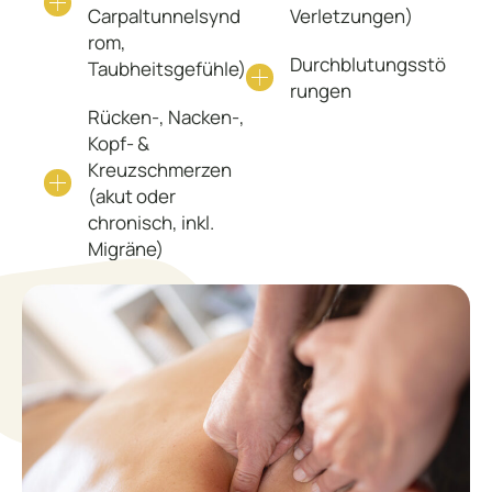
Carpaltunnelsynd
Verletzungen)
rom,
Durchblutungsstö
Taubheitsgefühle)
rungen
Rücken-, Nacken-,
Kopf- &
Kreuzschmerzen
(akut oder
chronisch, inkl.
Migräne)