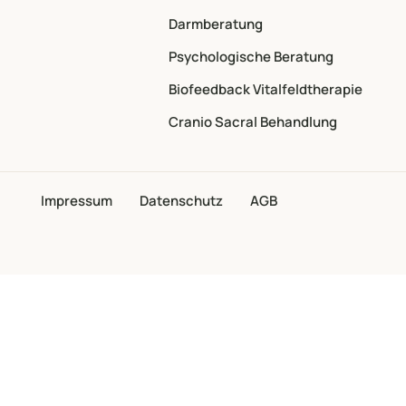
Darmberatung
Psychologische Beratung
Biofeedback Vitalfeldtherapie
Cranio Sacral Behandlung
Impressum
Datenschutz
AGB