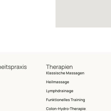
eitspraxis
Therapien
Klassische Massagen
Heilmassage
Lymphdrainage
Funktionelles Training
Colon-Hydro-Therapie