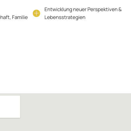
Entwicklung neuer Perspektiven &
haft, Familie
Lebensstrategien