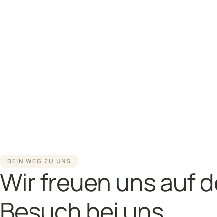
DEIN WEG ZU UNS
Wir freuen uns auf 
Besuch bei uns