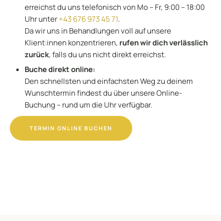
erreichst du uns telefonisch von Mo – Fr, 9:00 – 18:00
Uhr unter
+43 676 973 45 71
.
Da wir uns in Behandlungen voll auf unsere
Klient:innen konzentrieren,
rufen wir dich verlässlich
zurück
, falls du uns nicht direkt erreichst.
Buche direkt online:
Den schnellsten und einfachsten Weg zu deinem
Wunschtermin findest du über unsere Online-
Buchung – rund um die Uhr verfügbar.
TERMIN ONLINE BUCHEN