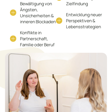
Bewältigung von
Zielfindung
Ängsten,
Entwicklung neuer
Unsicherheiten &
Perspektiven &
inneren Blockaden
Lebensstrategien
Konflikte in
Partnerschaft,
Familie oder Beruf