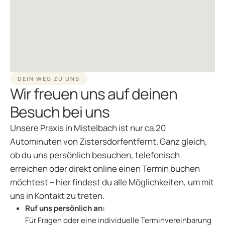
DEIN WEG ZU UNS
Wir freuen uns auf deinen
Besuch bei uns
Unsere Praxis in Mistelbach ist nur ca.20
Autominuten von Zistersdorfentfernt. Ganz gleich,
ob du uns persönlich besuchen, telefonisch
erreichen oder direkt online einen Termin buchen
möchtest – hier findest du alle Möglichkeiten, um mit
uns in Kontakt zu treten.
Ruf uns persönlich an:
Für Fragen oder eine individuelle Terminvereinbarung