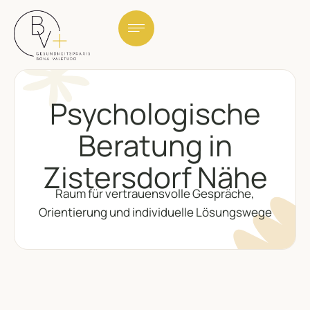
Psychologische
Beratung in
Zistersdorf Nähe
Raum für vertrauensvolle Gespräche,
Orientierung und individuelle Lösungswege