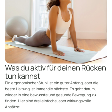
Was du aktiv für deinen Rücken
tun kannst
Ein ergonomischer Stuhl ist ein guter Anfang, aber die
beste Haltung ist immer die nächste. Es geht darum,
wieder in eine bewusste und gesunde Bewegung zu
finden. Hier sind drei einfache, aber wirkungsvolle
Ansätze: