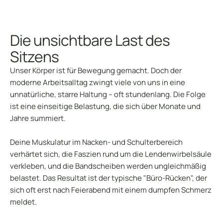
Die unsichtbare Last des
Sitzens
Unser Körper ist für Bewegung gemacht. Doch der
moderne Arbeitsalltag zwingt viele von uns in eine
unnatürliche, starre Haltung – oft stundenlang. Die Folge
ist eine einseitige Belastung, die sich über Monate und
Jahre summiert.
Deine Muskulatur im Nacken- und Schulterbereich
verhärtet sich, die Faszien rund um die Lendenwirbelsäule
verkleben, und die Bandscheiben werden ungleichmäßig
belastet. Das Resultat ist der typische "Büro-Rücken", der
sich oft erst nach Feierabend mit einem dumpfen Schmerz
meldet.