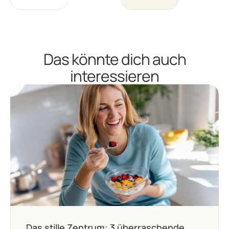
Das könnte dich auch
interessieren
Das stille Zentrum: 3 überraschende