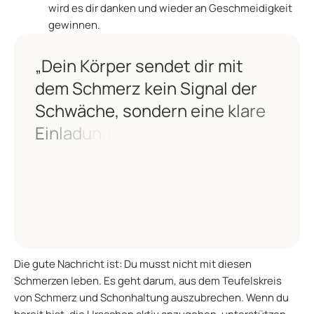
wird es dir danken und wieder an Geschmeidigkeit
gewinnen.
Die gute Nachricht ist: Du musst nicht mit diesen
Schmerzen leben. Es geht darum, aus dem Teufelskreis
von Schmerz und Schonhaltung auszubrechen. Wenn du