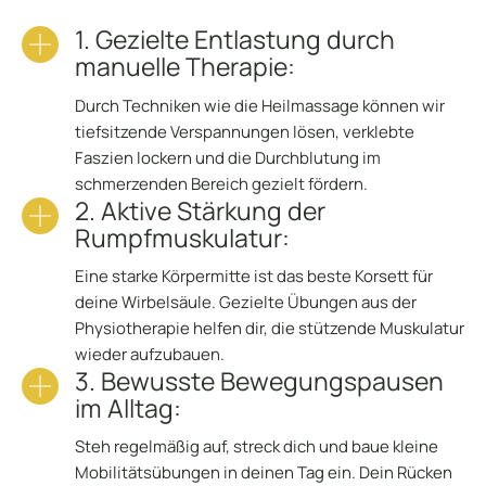
1. Gezielte Entlastung durch
manuelle Therapie:
Durch Techniken wie die Heilmassage können wir
tiefsitzende Verspannungen lösen, verklebte
Faszien lockern und die Durchblutung im
schmerzenden Bereich gezielt fördern.
2. Aktive Stärkung der
Rumpfmuskulatur:
Eine starke Körpermitte ist das beste Korsett für
deine Wirbelsäule. Gezielte Übungen aus der
Physiotherapie helfen dir, die stützende Muskulatur
wieder aufzubauen.
3. Bewusste Bewegungspausen
im Alltag:
Steh regelmäßig auf, streck dich und baue kleine
Mobilitätsübungen in deinen Tag ein. Dein Rücken